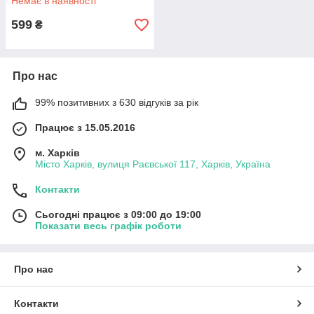
Немає в наявності
599
₴
Про нас
99% позитивних з 630 відгуків за рік
Працює з 15.05.2016
м. Харків
Місто Харків, вулиця Раєвської 117, Харків, Україна
Контакти
Сьогодні працює з 09:00 до 19:00
Показати весь графік роботи
Про нас
Контакти