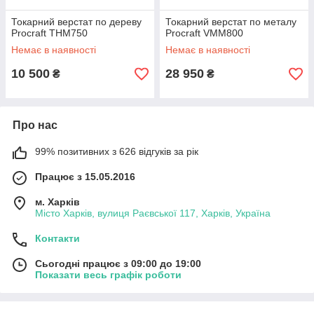
Токарний верстат по дереву
Токарний верстат по металу
Proсraft ТНМ750
Procraft VMM800
Немає в наявності
Немає в наявності
10 500
28 950
₴
₴
Про нас
99% позитивних з 626 відгуків за рік
Працює з 15.05.2016
м. Харків
Місто Харків, вулиця Раєвської 117, Харків, Україна
Контакти
Сьогодні працює з 09:00 до 19:00
Показати весь графік роботи