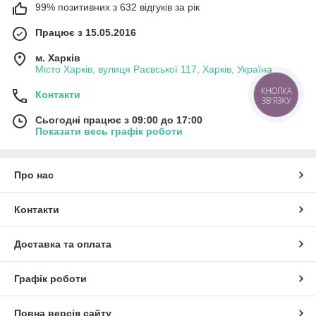
99% позитивних з 632 відгуків за рік
Працює з 15.05.2016
м. Харків
Місто Харків, вулиця Раєвської 117, Харків, Україна
КНОПКА
Контакти
ЗВ'ЯЗКУ
Сьогодні працює з 09:00 до 17:00
Показати весь графік роботи
Про нас
Контакти
Доставка та оплата
Графік роботи
Повна версія сайту