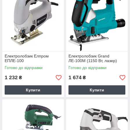
Електролобзик Елпром
Електролобзик Grand
ЕПЛЕ-100
ЛЕ-100М (1150 Вт, лазер)
Готово до відправки
Готово до відправки
1 232
1 674
₴
₴
Купити
Купити