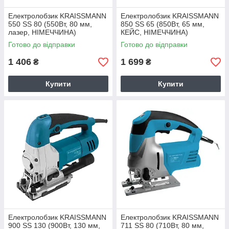
Електролобзик KRAISSMANN
Електролобзик KRAISSMANN
550 SS 80 (550Вт, 80 мм,
850 SS 65 (850Вт, 65 мм,
лазер, НІМЕЧЧИНА)
КЕЙС, НІМЕЧЧИНА)
Готово до відправки
Готово до відправки
1 406
1 699
₴
₴
Купити
Купити
Електролобзик KRAISSMANN
Електролобзик KRAISSMANN
900 SS 130 (900Вт, 130 мм,
711 SS 80 (710Вт, 80 мм,