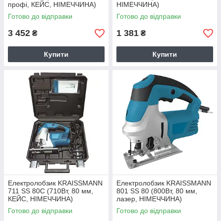
профі, КЕЙС, НІМЕЧЧИНА)
НІМЕЧЧИНА)
Готово до відправки
Готово до відправки
3 452
1 381
₴
₴
Купити
Купити
Електролобзик KRAISSMANN
Електролобзик KRAISSMANN
711 SS 80C (710Вт, 80 мм,
801 SS 80 (800Вт, 80 мм,
КЕЙС, НІМЕЧЧИНА)
лазер, НІМЕЧЧИНА)
Готово до відправки
Готово до відправки