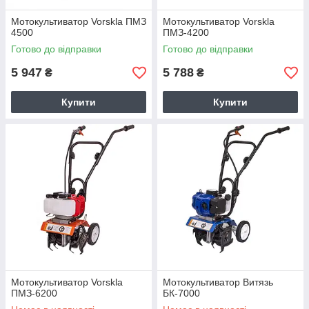
Мотокультиватор Vorskla ПМЗ
Мотокультиватор Vorskla
4500
ПМЗ-4200
Готово до відправки
Готово до відправки
5 947
5 788
₴
₴
Купити
Купити
Мотокультиватор Vorskla
Мотокультиватор Витязь
ПМЗ-6200
БК-7000