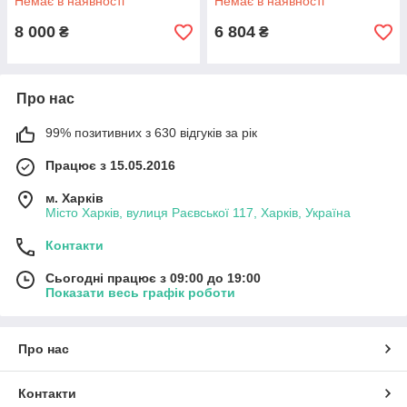
Немає в наявності
Немає в наявності
8 000
6 804
₴
₴
Про нас
99% позитивних з 630 відгуків за рік
Працює з 15.05.2016
м. Харків
Місто Харків, вулиця Раєвської 117, Харків, Україна
Контакти
Сьогодні працює з 09:00 до 19:00
Показати весь графік роботи
Про нас
Контакти