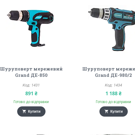
Шуруповерт мережевий
Шуруповерт мереж
Grand ДЕ-850
Grand ДЕ-980/2
1431
1434
891 ₴
1 188 ₴
Готово до відправки
Готово до відправки
Купити
Купити