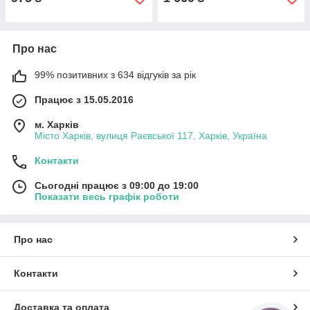
Про нас
99% позитивних з 634 відгуків за рік
Працює з 15.05.2016
м. Харків
Місто Харків, вулиця Раєвської 117, Харків, Україна
Контакти
Сьогодні працює з 09:00 до 19:00
Показати весь графік роботи
Про нас
Контакти
Доставка та оплата