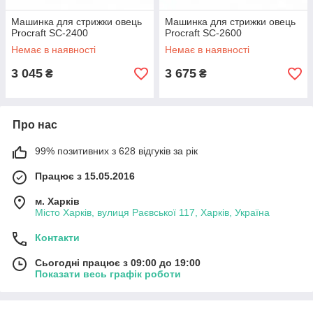
Машинка для стрижки овець
Машинка для стрижки овець
Procraft SC-2400
Procraft SC-2600
Немає в наявності
Немає в наявності
3 045
3 675
₴
₴
Про нас
99% позитивних з 628 відгуків за рік
Працює з 15.05.2016
м. Харків
Місто Харків, вулиця Раєвської 117, Харків, Україна
Контакти
Сьогодні працює з 09:00 до 19:00
Показати весь графік роботи