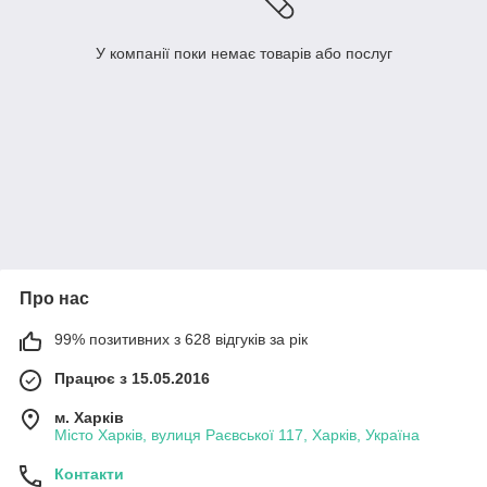
У компанії поки немає товарів або послуг
Про нас
99% позитивних з 628 відгуків за рік
Працює з 15.05.2016
м. Харків
Місто Харків, вулиця Раєвської 117, Харків, Україна
Контакти