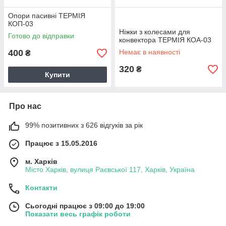
Опори пасивні ТЕРМІЯ
КОП-03
Ніжки з колесами для
Готово до відправки
конвектора ТЕРМІЯ КОА-03
400
Немає в наявності
₴
320
₴
Купити
Про нас
99% позитивних з 626 відгуків за рік
Працює з 15.05.2016
м. Харків
Місто Харків, вулиця Раєвської 117, Харків, Україна
Контакти
Сьогодні працює з 09:00 до 19:00
Показати весь графік роботи