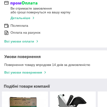
Ви отримаєте замовлення
або гроші повернуться на вашу картку
Детальніше
Післяплата
Оплата на рахунок
Всі умови оплати
Умови повернення
Повернення товару впродовж 14 днів за домовленістю
Всі умови повернення
Подібні товари компанії