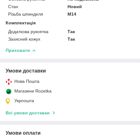
Стан
Новий
Різьба шпинделя
М14
Комплектація
Додаткова рукоятка
Так
Захисний кожух
Так
Приховати
Умови доставки
Нова Пошта
Магазини Rozetka
Укрпошта
Всі умови доставки
Умови оплати