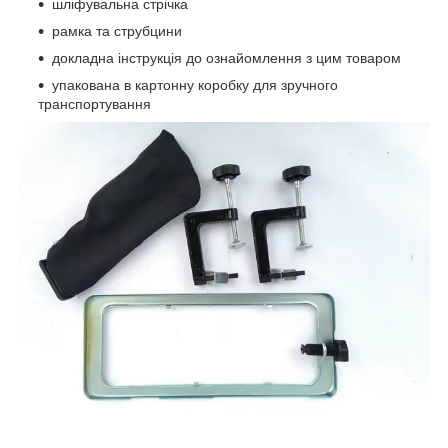
шліфувальна стрічка
рамка та струбцини
докладна інструкція до ознайомлення з цим товаром
упакована в картонну коробку для зручного
транспортування