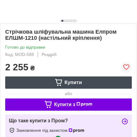
Стрічкова шліфувальна машина Елпром
ЕЛШМ-1210 (настільний кріплення)
Готово до відправки
Код: MOD-588
Роздріб
2 255
₴
Купити
або
Купити з
Що таке купити з Пром?
Замовлення під захистом