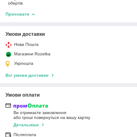
обертів
Приховати
Умови доставки
Нова Пошта
Магазини Rozetka
Укрпошта
Всі умови доставки
Умови оплати
Ви отримаєте замовлення
або гроші повернуться на вашу картку
Детальніше
Післяплата