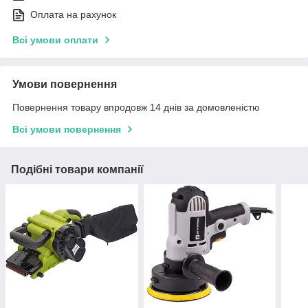
Оплата на рахунок
Всі умови оплати
Умови повернення
Повернення товару впродовж 14 днів за домовленістю
Всі умови повернення
Подібні товари компанії