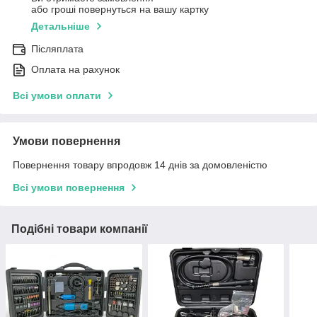
або гроші повернуться на вашу картку
Детальніше
Післяплата
Оплата на рахунок
Всі умови оплати
Умови повернення
Повернення товару впродовж 14 днів за домовленістю
Всі умови повернення
Подібні товари компанії