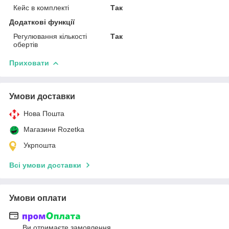
Кейс в комплекті
Так
Додаткові функції
Регулювання кількості
Так
обертів
Приховати
Умови доставки
Нова Пошта
Магазини Rozetka
Укрпошта
Всі умови доставки
Умови оплати
Ви отримаєте замовлення