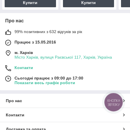
Купити
Купити
Про нас
99% позитивних з 632 відгуків за рік
Працює з 15.05.2016
м. Харків
Місто Харків, вулиця Раєвської 117, Харків, Україна
Контакти
Сьогодні працює з 09:00 до 17:00
Показати весь графік роботи
Про нас
КНОПКА
ЗВ'ЯЗКУ
Контакти
Доставка та оплата