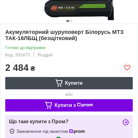
Акумуляторний шуруповерт Білорусь МТЗ
ТАК-18ЛБЩ (безщітковий)
Готово до відправки
Код: 202473
Роздріб
2 484
₴
Купити
або
Купити з
Що таке купити з Пром?
Замовлення під захистом