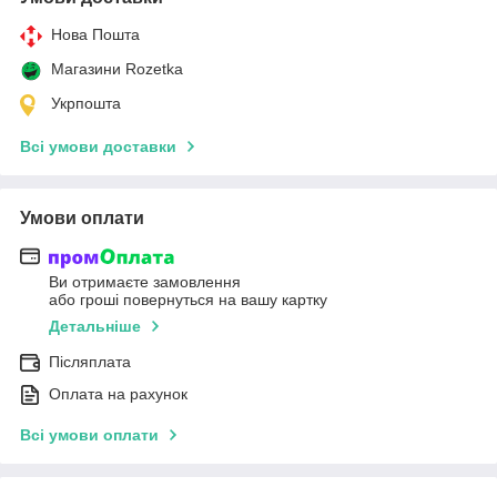
Нова Пошта
Магазини Rozetka
Укрпошта
Всі умови доставки
Умови оплати
Ви отримаєте замовлення
або гроші повернуться на вашу картку
Детальніше
Післяплата
Оплата на рахунок
Всі умови оплати