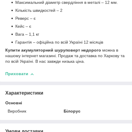
Максимальний діаметр свердління в металі – 12 мм.
Кількість швидкостей – 2
Реверс – є
Кейс – є
Вага – 1,1 кг
Гарантія – офіційна по всій Україні 12 місяців
Купити акумуляторний шуруповерт недорого
можна в
нашому інтернет магазині. Продаж та доставка по Харкову та
по всій Україні. В нас завжди низька ціна.
Приховати
Характеристики
Основні
Виробник
Білорус
Умови доставки