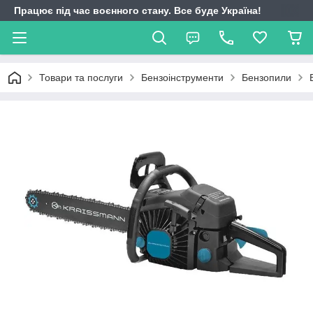
Працює під час воєнного стану. Все буде Україна!
Товари та послуги
Бензоінструменти
Бензопили