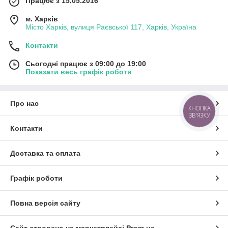
Працює з 15.05.2016
м. Харків
Місто Харків, вулиця Раєвської 117, Харків, Україна
Контакти
Сьогодні працює з 09:00 до 19:00
Показати весь графік роботи
Про нас
КНОПКА
ЗВ'ЯЗКУ
Контакти
Доставка та оплата
Графік роботи
Повна версія сайту
Сайт створено на маркетплейсі
Prom.ua