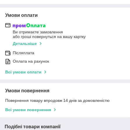
Умови оплати
Ви отримаєте замовлення
або гроші повернуться на вашу картку
Детальніше
Післяплата
Оплата на рахунок
Всі умови оплати
Умови повернення
Повернення товару впродовж 14 днів за домовленістю
Всі умови повернення
Подібні товари компанії