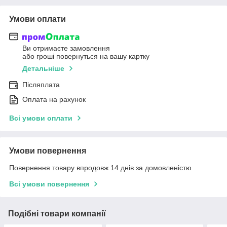
Умови оплати
Ви отримаєте замовлення
або гроші повернуться на вашу картку
Детальніше
Післяплата
Оплата на рахунок
Всі умови оплати
Умови повернення
Повернення товару впродовж 14 днів за домовленістю
Всі умови повернення
Подібні товари компанії