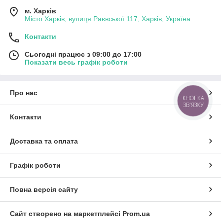
м. Харків
Місто Харків, вулиця Раєвської 117, Харків, Україна
Контакти
Сьогодні працює з 09:00 до 17:00
Показати весь графік роботи
Про нас
КНОПКА
ЗВ'ЯЗКУ
Контакти
Доставка та оплата
Графік роботи
Повна версія сайту
Сайт створено на маркетплейсі
Prom.ua