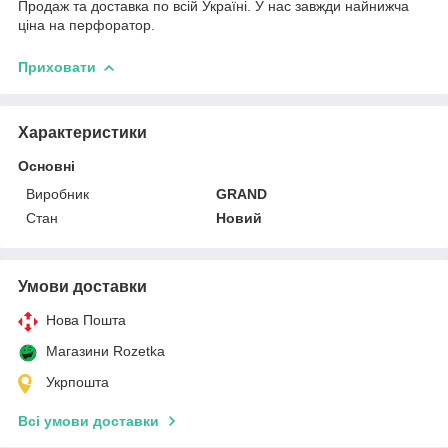
Продаж та доставка по всій Україні. У нас завжди найнижча
ціна на перфоратор.
Приховати
Характеристики
Основні
Виробник
GRAND
Стан
Новий
Умови доставки
Нова Пошта
Магазини Rozetka
Укрпошта
Всі умови доставки