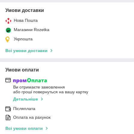
Умови доставки
Нова Пошта
Магазини Rozetka
Укрпошта
Всі умови доставки
Умови оплати
Ви отримаєте замовлення
або гроші повернуться на вашу картку
Детальніше
Післяплата
Оплата на рахунок
Всі умови оплати