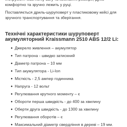
комфортно та зручно лежить у руці.
Поставляється дриль-шуруповерт у пластиковому кейсі для
зручного транспортування та зберігання.
Технічні характеристики шуруповерт
акумуляторний Kraissmann 2510 ABS 12/2 Li:
Джерело живлення – акумулятор
Тип патрона - швидко затискний
Діаметр патрона – 10 мм
Тип акумулятора - Li-Ion
Місткість - 2,5 ампер годинника
Напруга - 12 вольт
Регулювання крутного моменту – є
Обороти перша швидкість - до 400 за хвилину
Оберти друга швидкість - до 1300 за хвилину
Регулювання оборотів – є
Максимальний діаметр свердління в дереві – 19 мм.