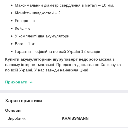
Максимальний діаметр свердління в металі – 10 мм.
Кількість швидкостей – 2
Реверс – є
Кейс – є
У комплекті два акумулятори
Вага – 1 кг
Гарантія – офіційна по всій Україні 12 місяців
Купити акумуляторний шуруповерт недорого
можна в
нашому інтернет магазині. Продаж та доставка по Харкову та
по всій Україні. У нас завжди найнижча ціна!
Приховати
Характеристики
Основні
Виробник
KRAISSMANN