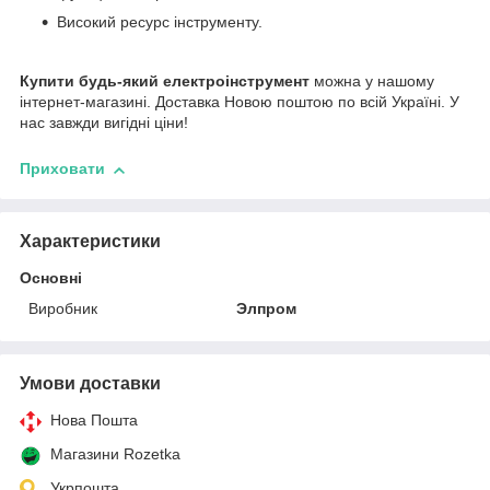
Високий ресурс інструменту.
Купити будь-який електроінструмент
можна у нашому
інтернет-магазині. Доставка Новою поштою по всій Україні. У
нас завжди вигідні ціни!
Приховати
Характеристики
Основні
Виробник
Элпром
Умови доставки
Нова Пошта
Магазини Rozetka
Укрпошта