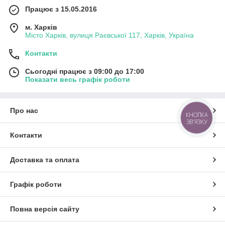
Працює з 15.05.2016
м. Харків
Місто Харків, вулиця Раєвської 117, Харків, Україна
Контакти
Сьогодні працює з 09:00 до 17:00
Показати весь графік роботи
Про нас
КНОПКА
ЗВ'ЯЗКУ
Контакти
Доставка та оплата
Графік роботи
Повна версія сайту