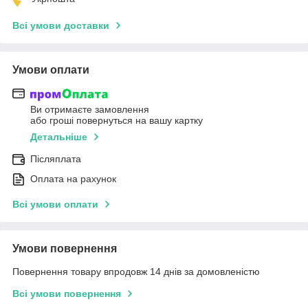
Всі умови доставки
Умови оплати
Ви отримаєте замовлення
або гроші повернуться на вашу картку
Детальніше
Післяплата
Оплата на рахунок
Всі умови оплати
Умови повернення
Повернення товару впродовж 14 днів за домовленістю
Всі умови повернення