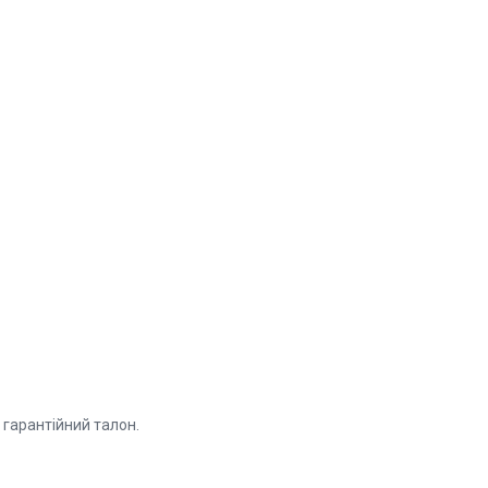
 гарантійний талон.