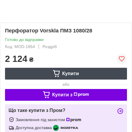
Перфоратор Vorskla ПМЗ 1080/28
Готово до відправки
Код: MOD-1864
Роздріб
2 124
₴
Купити
або
Купити з
Що таке купити з Пром?
Замовлення під захистом
Доступна доставка