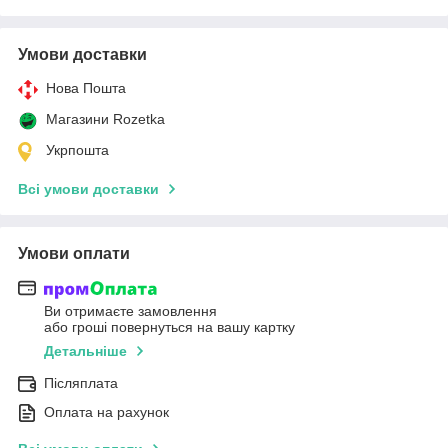
Умови доставки
Нова Пошта
Магазини Rozetka
Укрпошта
Всі умови доставки
Умови оплати
Ви отримаєте замовлення
або гроші повернуться на вашу картку
Детальніше
Післяплата
Оплата на рахунок