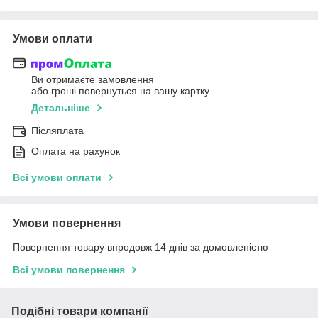
Умови оплати
Ви отримаєте замовлення
або гроші повернуться на вашу картку
Детальніше
Післяплата
Оплата на рахунок
Всі умови оплати
Умови повернення
Повернення товару впродовж 14 днів за домовленістю
Всі умови повернення
Подібні товари компанії