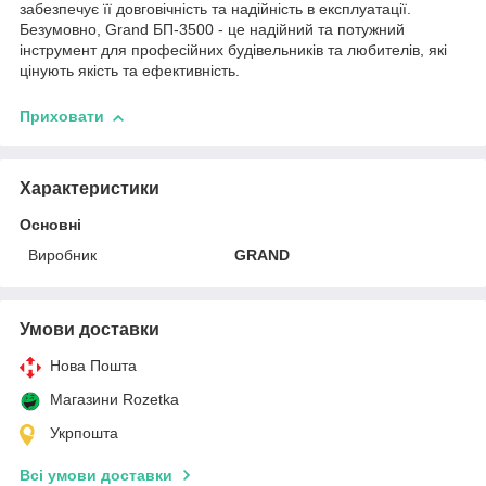
забезпечує її довговічність та надійність в експлуатації.
Безумовно, Grand БП-3500 - це надійний та потужний
інструмент для професійних будівельників та любителів, які
цінують якість та ефективність.
Приховати
Характеристики
Основні
Виробник
GRAND
Умови доставки
Нова Пошта
Магазини Rozetka
Укрпошта
Всі умови доставки