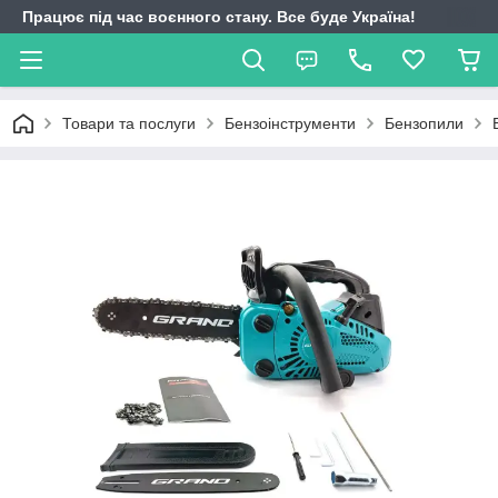
Працює під час воєнного стану. Все буде Україна!
Товари та послуги
Бензоінструменти
Бензопили