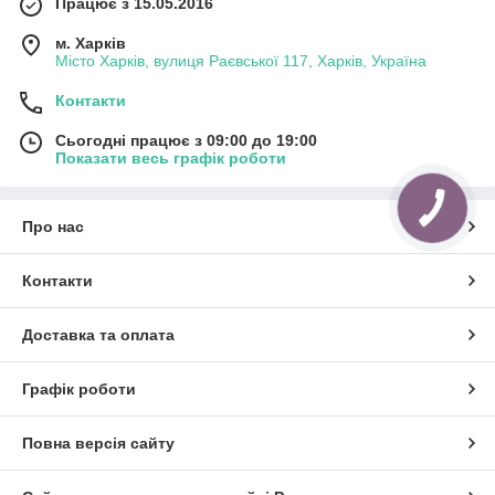
Працює з 15.05.2016
м. Харків
Місто Харків, вулиця Раєвської 117, Харків, Україна
Контакти
Сьогодні працює з 09:00 до 19:00
Показати весь графік роботи
Про нас
Контакти
Доставка та оплата
Графік роботи
Повна версія сайту