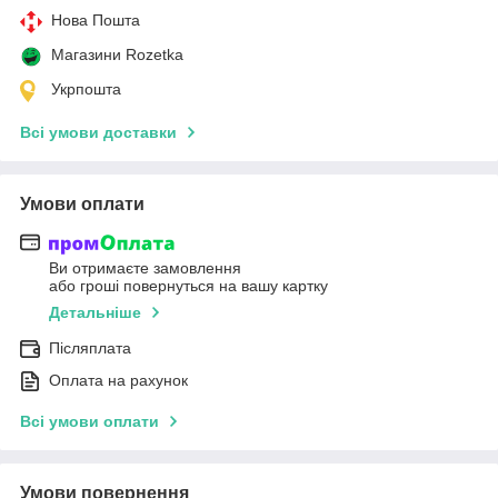
Нова Пошта
Магазини Rozetka
Укрпошта
Всі умови доставки
Умови оплати
Ви отримаєте замовлення
або гроші повернуться на вашу картку
Детальніше
Післяплата
Оплата на рахунок
Всі умови оплати
Умови повернення