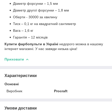
Діаметр форсунки – 1,5 мм
Діаметр другої форсунки – 1,8 мм
Оберти - 30000 за хвилину
Тиск – 0,1 кг на квадратний сантиметр
Вага – 1,6 кг
Гарантія – 12 місяців
Купити фарбопульти в Україні
недорого можна в нашому
інтернет магазині. У нас завжди низька ціна!
Приховати
Характеристики
Основні
Виробник
Procraft
Умови доставки