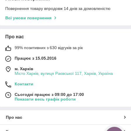
Повернення товару впродовж 14 днів за домовленістю
Всі умови повернення
Про нас
99% позитивних з 630 відгуків за рік
Працює з 15.05.2016
м. Харків
Місто Харків, вулиця Раєвської 117, Харків, Україна
Контакти
Сьогодні працює з 09:00 до 17:00
Показати весь графік роботи
Про нас