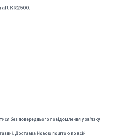
raft KR2500:
тися без попереднього повідомлення у зв'язку
газині. Доставка Новою поштою по всій