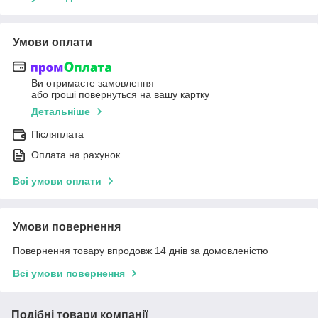
Умови оплати
Ви отримаєте замовлення
або гроші повернуться на вашу картку
Детальніше
Післяплата
Оплата на рахунок
Всі умови оплати
Умови повернення
Повернення товару впродовж 14 днів за домовленістю
Всі умови повернення
Подібні товари компанії