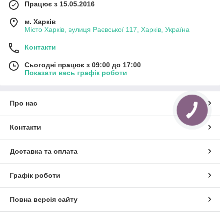
Працює з 15.05.2016
м. Харків
Місто Харків, вулиця Раєвської 117, Харків, Україна
Контакти
Сьогодні працює з 09:00 до 17:00
Показати весь графік роботи
Про нас
КНОПКА
ЗВ'ЯЗКУ
Контакти
Доставка та оплата
Графік роботи
Повна версія сайту