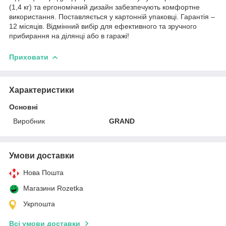
(1,4 кг) та ергономічний дизайн забезпечують комфортне
використання. Поставляється у картонній упаковці. Гарантія –
12 місяців. Відмінний вибір для ефективного та зручного
прибирання на ділянці або в гаражі!
Приховати
Характеристики
Основні
Виробник
GRAND
Умови доставки
Нова Пошта
Магазини Rozetka
Укрпошта
Всі умови доставки