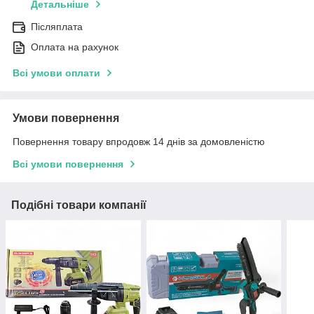
Детальніше
Післяплата
Оплата на рахунок
Всі умови оплати
Умови повернення
Повернення товару впродовж 14 днів за домовленістю
Всі умови повернення
Подібні товари компанії