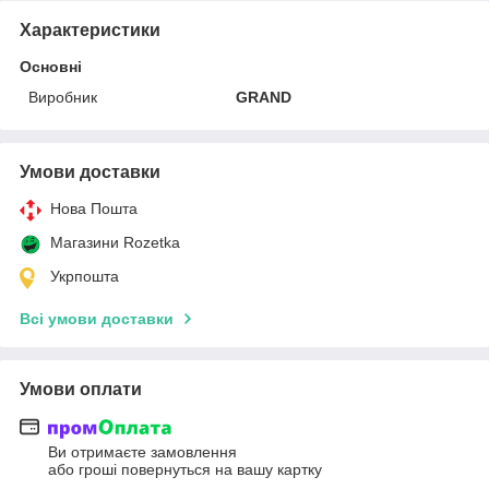
Характеристики
Основні
Виробник
GRAND
Умови доставки
Нова Пошта
Магазини Rozetka
Укрпошта
Всі умови доставки
Умови оплати
Ви отримаєте замовлення
або гроші повернуться на вашу картку