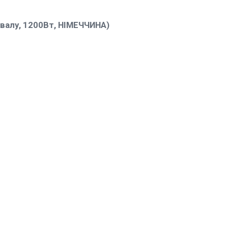
валу, 1200Вт, НІМЕЧЧИНА)