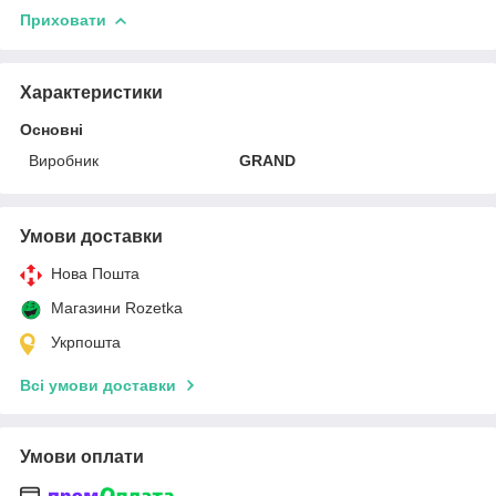
Приховати
Характеристики
Основні
Виробник
GRAND
Умови доставки
Нова Пошта
Магазини Rozetka
Укрпошта
Всі умови доставки
Умови оплати