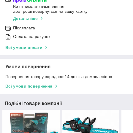
Ви отримаєте замовлення
або гроші повернуться на вашу картку
Детальніше
Післяплата
Оплата на рахунок
Всі умови оплати
Умови повернення
Повернення товару впродовж 14 днів за домовленістю
Всі умови повернення
Подібні товари компанії