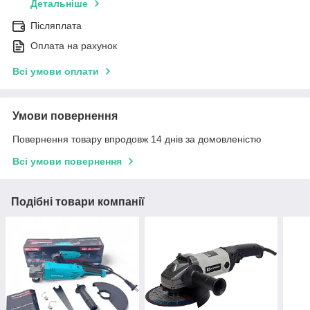
Детальніше
Післяплата
Оплата на рахунок
Всі умови оплати
Умови повернення
Повернення товару впродовж 14 днів за домовленістю
Всі умови повернення
Подібні товари компанії