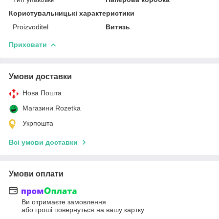
Користувальницькі характеристики
Proizvoditel
Витязь
Приховати
Умови доставки
Нова Пошта
Магазини Rozetka
Укрпошта
Всі умови доставки
Умови оплати
Ви отримаєте замовлення
або гроші повернуться на вашу картку